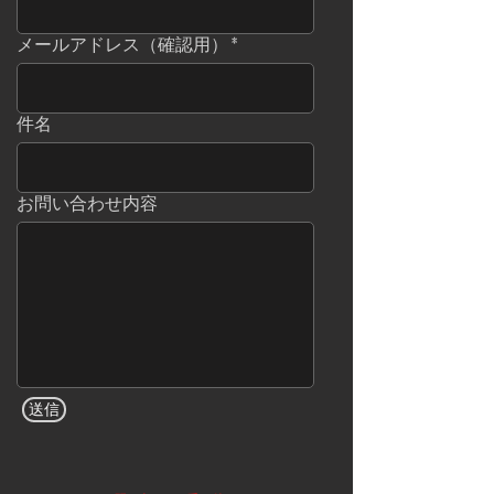
メールアドレス（確認用）
件名
お問い合わせ内容
送信